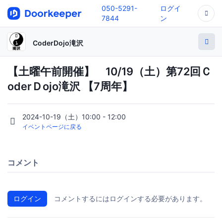
050-5291-
ログイ
7844
ン
CoderDojo滝沢
【土曜午前開催】 10/19（土）第72回Ｃ
oderＤojo滝沢 【7周年】
2024-10-19（土）10:00 - 12:00
イベントページに戻る
コメント
ログイン
コメントするにはログインする必要があります。